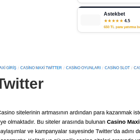
Astekbet
★★★★★
4.5
650 TL para yatırma 
XI GIRIŞ
CASINO MAXI TWITTER
CASINO OYUNLARI
CASINO SLOT
CA
witter
asino sitelerinin artmasının ardından para kazanmak istey
ye olmaktadır. Bu siteler arasında bulunan
Casino Maxi 
aylaşımlar ve kampanyalar sayesinde Twitter’da adını du