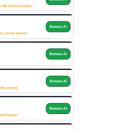
+ 300 freespin hediye
Bonusu Al
siz yatırım bonusu
Bonusu Al
Bonusu Al
elik avantajı
Bonusu Al
150 freespin