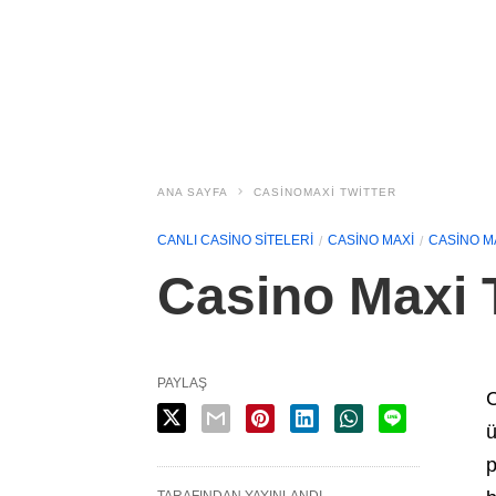
ANA SAYFA
CASINOMAXI TWITTER
CANLI CASINO SITELERI
CASINO MAXI
CASINO MA
Casino Maxi T
PAYLAŞ
C
ü
p