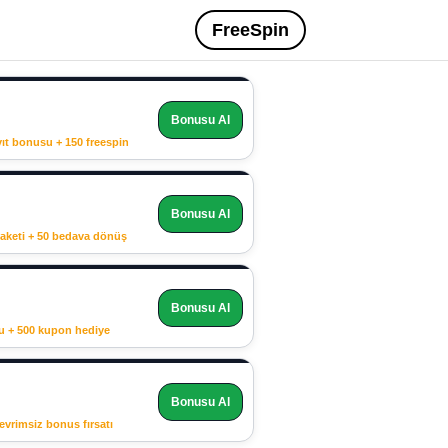
FreeSpin
Bonusu Al
yıt bonusu + 150 freespin
Bonusu Al
aketi + 50 bedava dönüş
Bonusu Al
u + 500 kupon hediye
Bonusu Al
evrimsiz bonus fırsatı