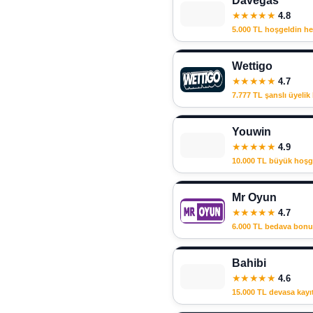
Davegas
★★★★★
4.8
5.000 TL hoşgeldin he
Wettigo
★★★★★
4.7
7.777 TL şanslı üyeli
Youwin
★★★★★
4.9
10.000 TL büyük hoşge
Mr Oyun
★★★★★
4.7
6.000 TL bedava bon
Bahibi
★★★★★
4.6
15.000 TL devasa kay