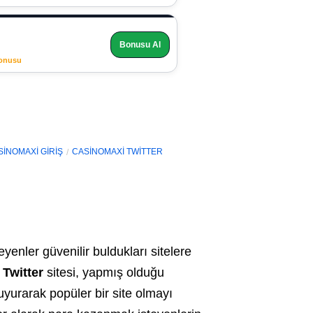
Bonusu Al
bonusu
SINOMAXI GIRIŞ
CASINOMAXI TWITTER
enler güvenilir buldukları sitelere
Twitter
sitesi, yapmış olduğu
yurarak popüler bir site olmayı