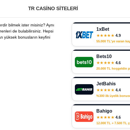
TR CASINO SITELERI
erdir bilmek ister misiniz? Aynı
1xBet
nleri de bulabilirsiniz. Hepsi
★★★★★
4.9
ran yüksek bonusların keyfini
55.000 TL'ye varan ka
Bets10
★★★★★
4.6
20.000 TL hoşgeldin p
JetBahis
★★★★★
4.4
%300 ilk üyelik bonus
Bahigo
★★★★★
4.6
12.000 TL + 7.500 TL ç