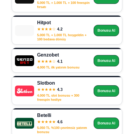
5.000 TL + 1.000 TL + 100 freespin
fırsatı
Hitpot
★★★★☆
4.2
Bonusu Al
5.000 TL + 1.000 TL hoşgeldin +
100 bedava dönüş
Genzobet
Bonusu Al
★★★★☆
4.1
4.000 TL ilk yatırım bonusu
Slotbon
★★★★★
4.3
Bonusu Al
4.000 TL slot bonusu + 300
freespin hediye
Betelli
★★★★★
4.6
Bonusu Al
5.050 TL %100 çevrimsiz yatırım
bonusu