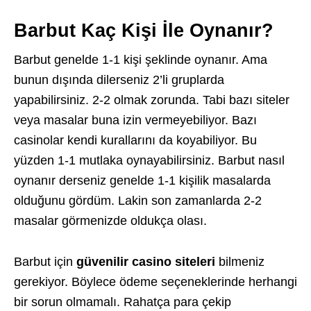
Barbut Kaç Kişi İle Oynanır?
Barbut genelde 1-1 kişi şeklinde oynanır. Ama
bunun dışında dilerseniz 2’li gruplarda
yapabilirsiniz. 2-2 olmak zorunda. Tabi bazı siteler
veya masalar buna izin vermeyebiliyor. Bazı
casinolar kendi kurallarını da koyabiliyor. Bu
yüzden 1-1 mutlaka oynayabilirsiniz. Barbut nasıl
oynanır derseniz genelde 1-1 kişilik masalarda
olduğunu gördüm. Lakin son zamanlarda 2-2
masalar görmenizde oldukça olası.
Barbut için
güvenilir casino siteleri
bilmeniz
gerekiyor. Böylece ödeme seçeneklerinde herhangi
bir sorun olmamalı. Rahatça para çekip