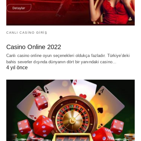
CANLI CASINO GIRIŞ
Casino Online 2022
Canlı casino online oyun seçenekleri oldukça fazladır. Türkiye’deki
bahis severler dışında dünyanın dört bir yanındaki casino…
4 yıl önce