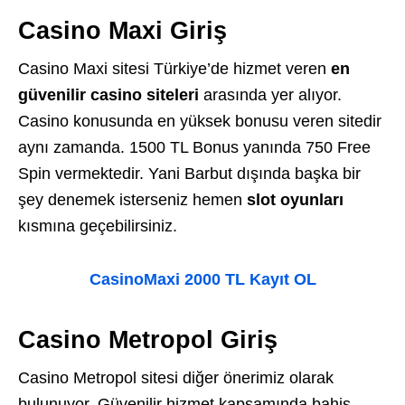
Casino Maxi Giriş
Casino Maxi sitesi Türkiye’de hizmet veren
en
güvenilir casino siteleri
arasında yer alıyor.
Casino konusunda en yüksek bonusu veren sitedir
aynı zamanda. 1500 TL Bonus yanında 750 Free
Spin vermektedir. Yani Barbut dışında başka bir
şey denemek isterseniz hemen
slot oyunları
kısmına geçebilirsiniz.
CasinoMaxi 2000 TL Kayıt OL
Casino Metropol Giriş
Casino Metropol sitesi diğer önerimiz olarak
bulunuyor. Güvenilir hizmet kapsamında bahis