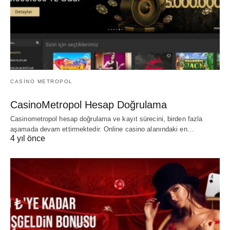
CASINO METROPOL
CasinoMetropol Hesap Doğrulama
Casinometropol hesap doğrulama ve kayıt sürecini, birden fazla
aşamada devam ettirmektedir. Online casino alanındaki en…
4 yıl önce