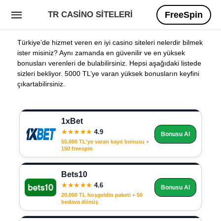
TR CASINO SITELERI
FreeSpin
Türkiye’de hizmet veren en iyi casino siteleri nelerdir bilmek
ister misiniz? Aynı zamanda en güvenilir ve en yüksek
bonusları verenleri de bulabilirsiniz. Hepsi aşağıdaki listede
sizleri bekliyor. 5000 TL’ye varan yüksek bonusların keyfini
çıkartabilirsiniz.
1xBet
★★★★★
4.9
Bonusu Al
55.000 TL'ye varan kayıt bonusu +
150 freespin
Bets10
★★★★★
4.6
Bonusu Al
20.000 TL hoşgeldin paketi + 50
bedava dönüş