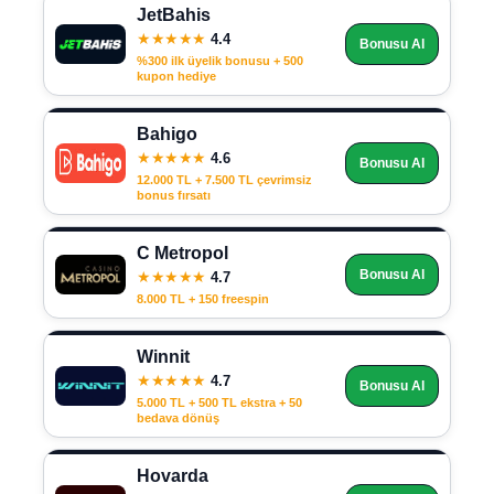
JetBahis
★★★★★
4.4
Bonusu Al
%300 ilk üyelik bonusu + 500
kupon hediye
Bahigo
★★★★★
4.6
Bonusu Al
12.000 TL + 7.500 TL çevrimsiz
bonus fırsatı
C Metropol
Bonusu Al
★★★★★
4.7
8.000 TL + 150 freespin
Winnit
★★★★★
4.7
Bonusu Al
5.000 TL + 500 TL ekstra + 50
bedava dönüş
Hovarda