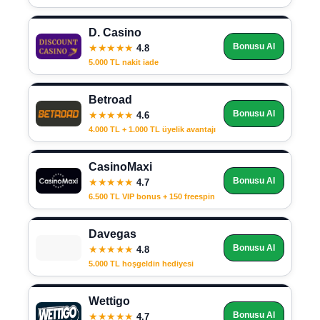
D. Casino
Bonusu Al
★★★★★
4.8
5.000 TL nakit iade
Betroad
Bonusu Al
★★★★★
4.6
4.000 TL + 1.000 TL üyelik avantajı
CasinoMaxi
Bonusu Al
★★★★★
4.7
6.500 TL VIP bonus + 150 freespin
Davegas
Bonusu Al
★★★★★
4.8
5.000 TL hoşgeldin hediyesi
Wettigo
Bonusu Al
★★★★★
4.7