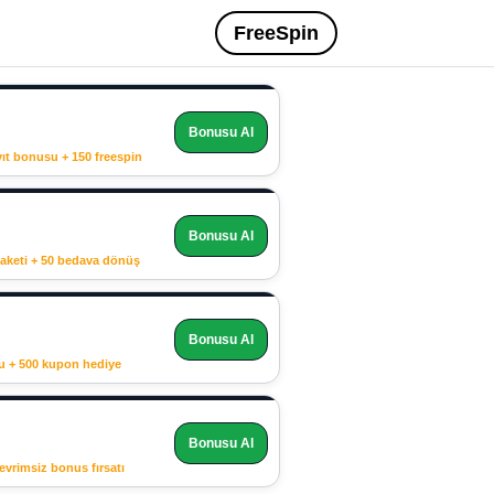
FreeSpin
Bonusu Al
yıt bonusu + 150 freespin
Bonusu Al
aketi + 50 bedava dönüş
Bonusu Al
u + 500 kupon hediye
Bonusu Al
evrimsiz bonus fırsatı