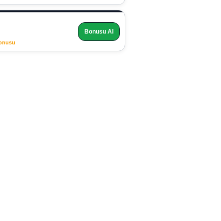
Bonusu Al
bonusu