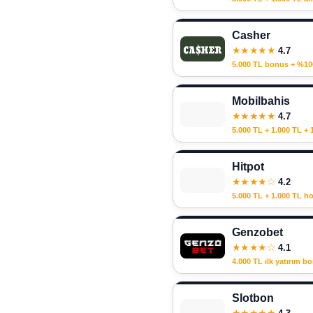
Casher
★★★★★
4.7
5.000 TL bonus + %100
Mobilbahis
★★★★★
4.7
5.000 TL + 1.000 TL + 1
Hitpot
★★★★☆
4.2
5.000 TL + 1.000 TL h
Genzobet
★★★★☆
4.1
4.000 TL ilk yatırım b
Slotbon