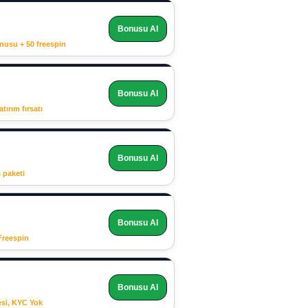
Bonusu Al
nusu + 50 freespin
Bonusu Al
tırım fırsatı
Bonusu Al
 paketi
Bonusu Al
Freespin
Bonusu Al
esi, KYC Yok