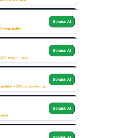
Bonusu Al
 kayıp iadesi
Bonusu Al
00 freespin fırsatı
Bonusu Al
oşgeldin + 100 bedava dönüş
Bonusu Al
onusu
Bonusu Al