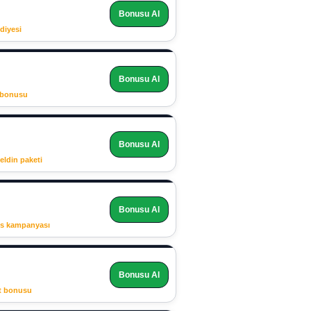
Bonusu Al
diyesi
Bonusu Al
k bonusu
Bonusu Al
ldin paketi
Bonusu Al
us kampanyası
Bonusu Al
ıt bonusu