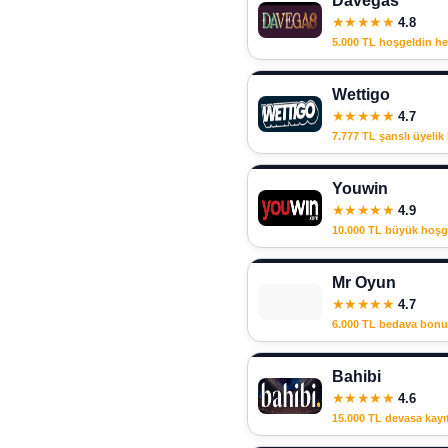
Davegas
★★★★★
4.8
5.000 TL hoşgeldin he
Wettigo
★★★★★
4.7
7.777 TL şanslı üyeli
Youwin
★★★★★
4.9
10.000 TL büyük hoşge
Mr Oyun
★★★★★
4.7
6.000 TL bedava bon
Bahibi
★★★★★
4.6
15.000 TL devasa kay