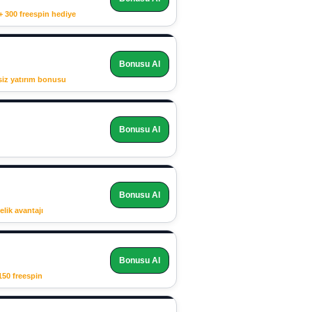
+ 300 freespin hediye
Bonusu Al
siz yatırım bonusu
Bonusu Al
Bonusu Al
elik avantajı
Bonusu Al
150 freespin